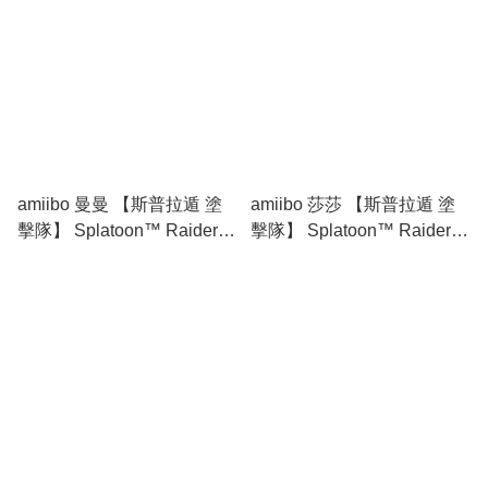
amiibo 曼曼 【斯普拉遁 塗
amiibo 莎莎 【斯普拉遁 塗
擊隊】 Splatoon™ Raiders
擊隊】 Splatoon™ Raiders
amiibo Frye
amiibo Shiver