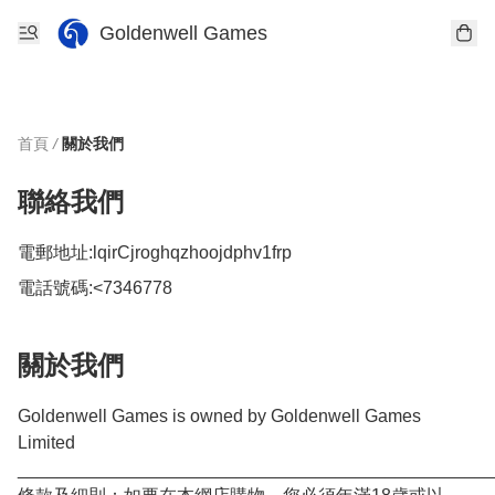
Goldenwell Games
首頁
/
關於我們
聯絡我們
電郵地址:
lqirCjroghqzhoojdphv1frp
電話號碼:
<7346778
關於我們
Goldenwell Games is owned by Goldenwell Games 
Limited

________________________________________________