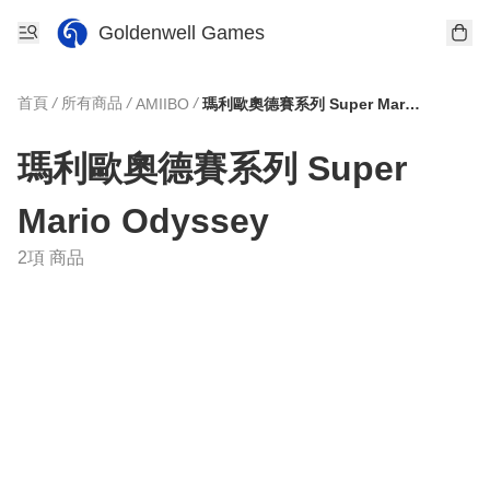
Goldenwell Games
首頁
/
所有商品
/
/
AMIIBO
瑪利歐奧德賽系列 Super Mario Odyssey
瑪利歐奧德賽系列 Super
Mario Odyssey
2項 商品