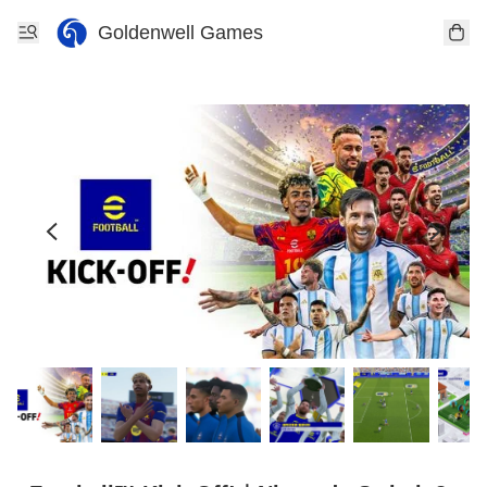
Goldenwell Games