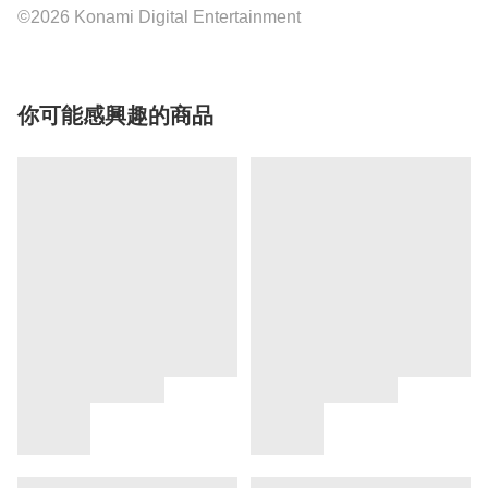
©2026 Konami Digital Entertainment
你可能感興趣的商品