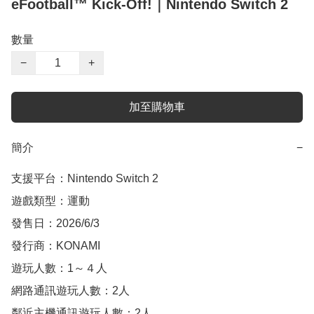
eFootball™ Kick-Off!｜Nintendo Switch 2
數量
−
+
加至購物車
簡介
−
支援平台：Nintendo Switch 2

遊戲類型：運動

發售日：2026/6/3

發行商：KONAMI

遊玩人數：1～４人

網路通訊遊玩人數：2人

鄰近主機通訊遊玩人數：2人
