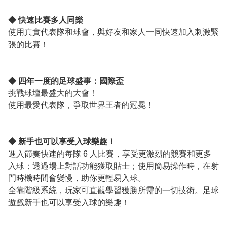
◆ 快速比賽多人同樂
使用真實代表隊和球會，與好友和家人一同快速加入刺激緊
張的比賽！
◆ 四年一度的足球盛事：國際盃
挑戰球壇最盛大的大會！
使用最愛代表隊，爭取世界王者的冠冕！
◆ 新手也可以享受入球樂趣！
進入節奏快速的每隊 6 人比賽，享受更激烈的競賽和更多
入球；透過場上對話功能獲取貼士；使用簡易操作時，在射
門時機時間會變慢，助你更輕易入球。
全靠階級系統，玩家可直觀學習獲勝所需的一切技術。足球
遊戲新手也可以享受入球的樂趣！