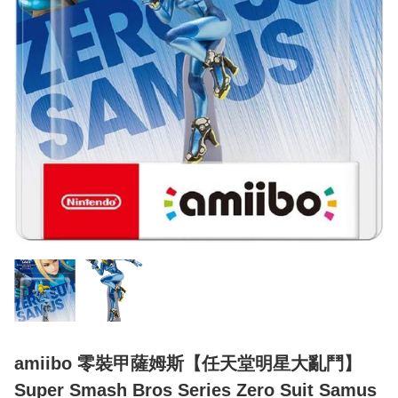
amiibo 零裝甲薩姆斯【任天堂明星大亂鬥】
Super Smash Bros Series Zero Suit Samus