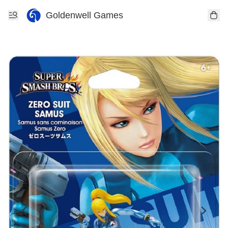
Goldenwell Games