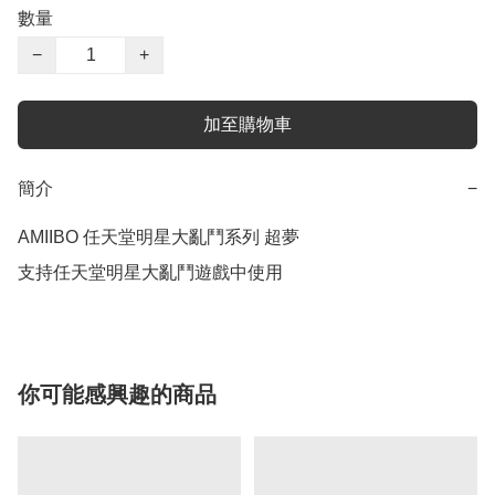
數量
−
+
加至購物車
簡介
−
AMIIBO 任天堂明星大亂鬥系列 超夢

支持任天堂明星大亂鬥遊戲中使用
你可能感興趣的商品