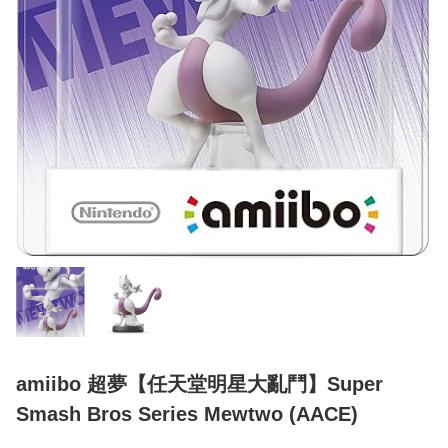
amiibo 超夢【任天堂明星大亂鬥】Super
Smash Bros Series Mewtwo (AACE)