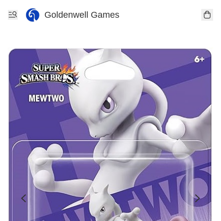
Goldenwell Games