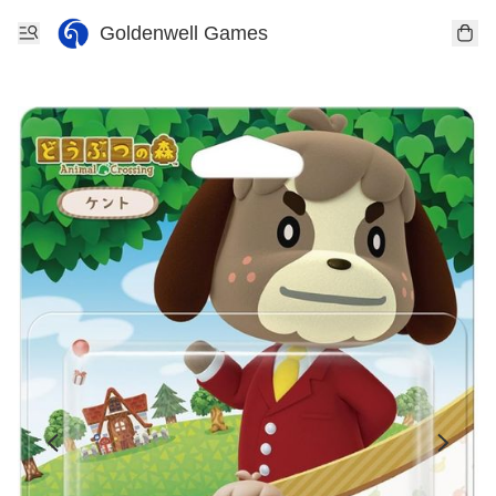
Goldenwell Games