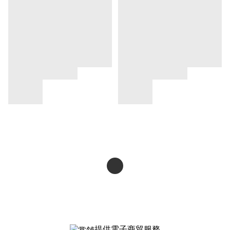
提供電子商貿服務