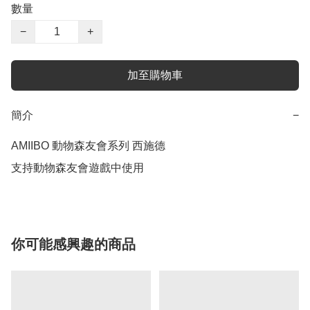
數量
−
+
加至購物車
簡介
−
AMIIBO 動物森友會系列 西施德

支持動物森友會遊戲中使用
你可能感興趣的商品