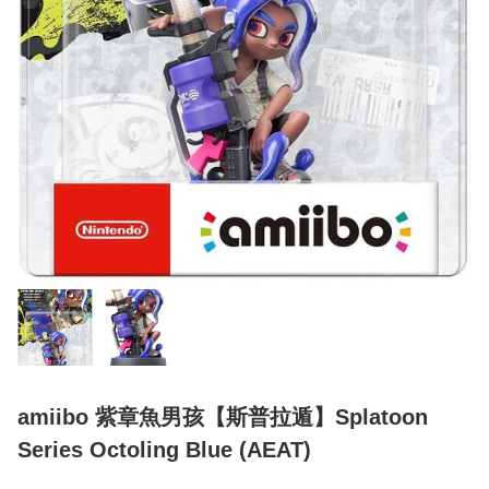
amiibo 紫章魚男孩【斯普拉遁】Splatoon
Series Octoling Blue (AEAT)