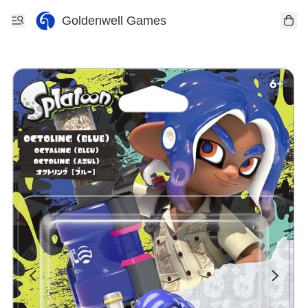
Goldenwell Games