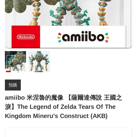
預購
amiibo 米涅魯的魔像 【薩爾達傳說 王國之
淚】The Legend of Zelda Tears Of The
Kingdom Mineru’s Construct (AKB)