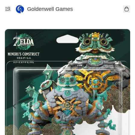
Goldenwell Games