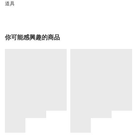
道具
你可能感興趣的商品