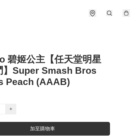
ibo 碧姬公主【任天堂明星
Super Smash Bros
s Peach (AAAB)
+
加至購物車