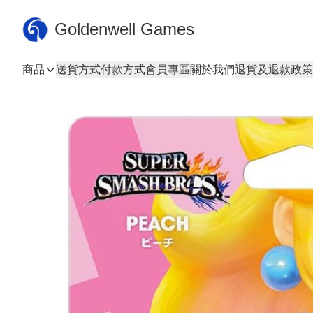
Goldenwell Games
商品
送貨方式
付款方式
會員專區
關於我們
退貨及退款政策