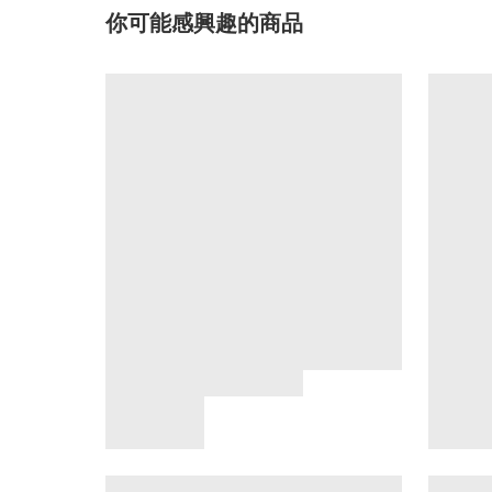
你可能感興趣的商品