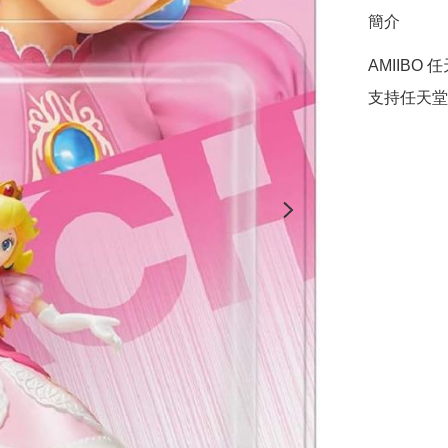
簡介
AMIIBO
支持任天堂