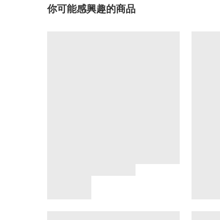
你可能感興趣的商品