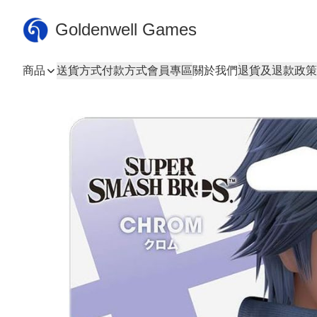
Goldenwell Games
商品
送貨方式
付款方式
會員專區
關於我們
退貨及退款政策