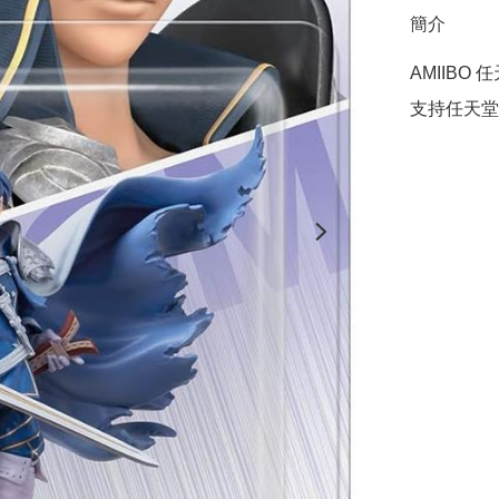
簡介
AMIIBO
支持任天堂