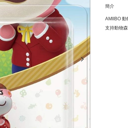
簡介
AMIIBO
支持動物森