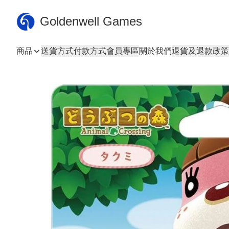
Goldenwell Games
商品
送貨方式
付款方式
會員專區
關於我們
退貨及退款政策