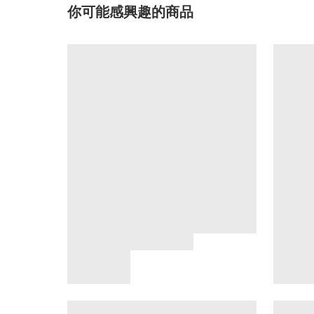
你可能感興趣的商品