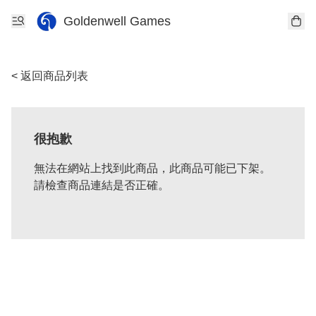
Goldenwell Games
< 返回商品列表
很抱歉
無法在網站上找到此商品，此商品可能已下架。
請檢查商品連結是否正確。