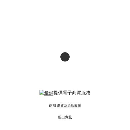
提供電子商貿服務
商舖
退貨及退款政策
提出意見