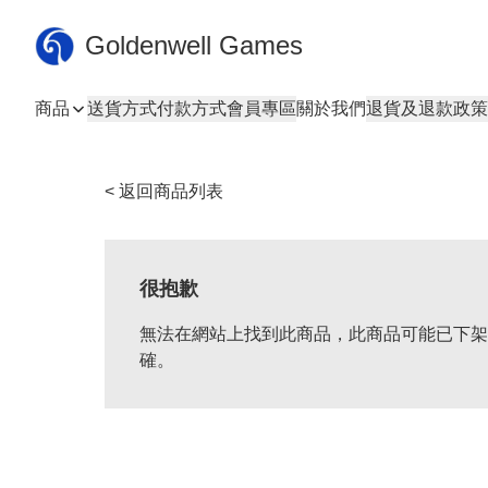
Goldenwell Games
商品
送貨方式
付款方式
會員專區
關於我們
退貨及退款政策
< 返回商品列表
很抱歉
無法在網站上找到此商品，此商品可能已下架
確。