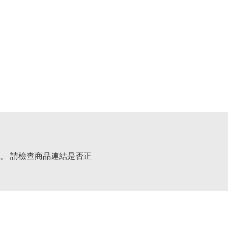
。 請檢查商品連結是否正