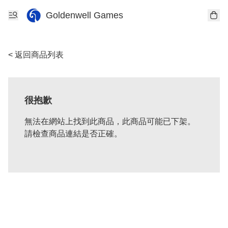
Goldenwell Games
< 返回商品列表
很抱歉
無法在網站上找到此商品，此商品可能已下架。
請檢查商品連結是否正確。