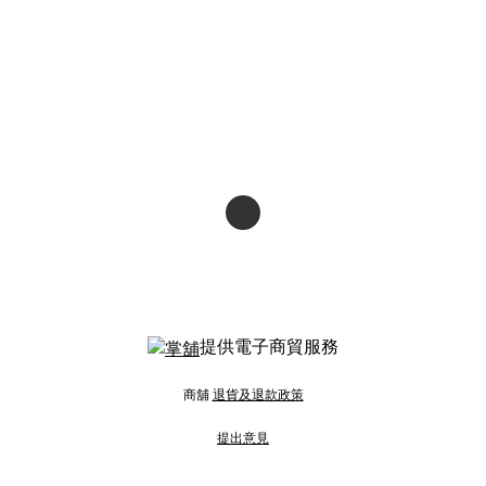
提供電子商貿服務
商舖
退貨及退款政策
提出意見