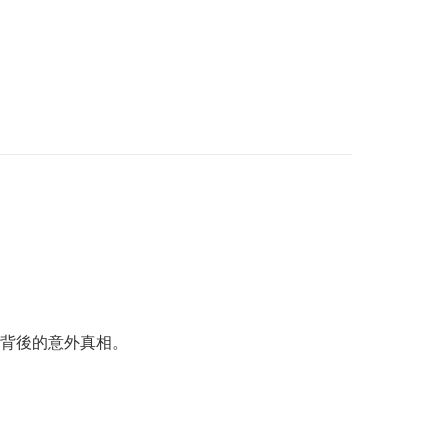
背後的意外真相。