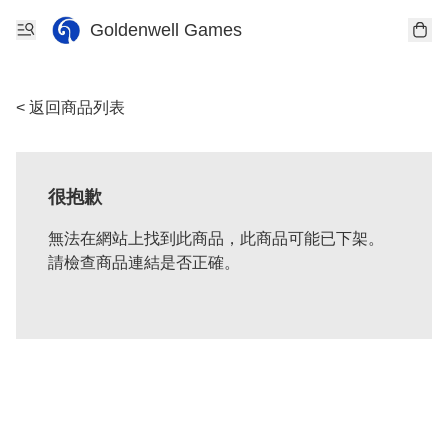
Goldenwell Games
< 返回商品列表
很抱歉
無法在網站上找到此商品，此商品可能已下架。
請檢查商品連結是否正確。