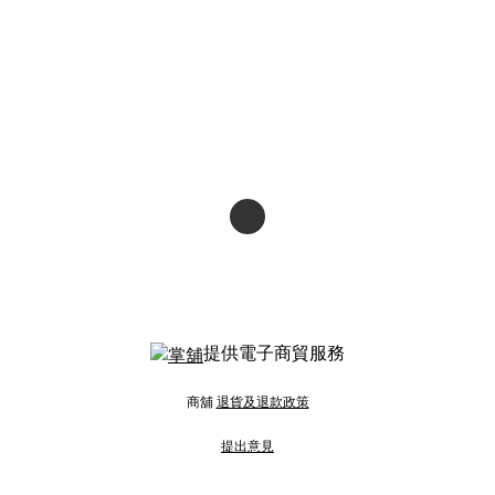
提供電子商貿服務
商舖
退貨及退款政策
提出意見