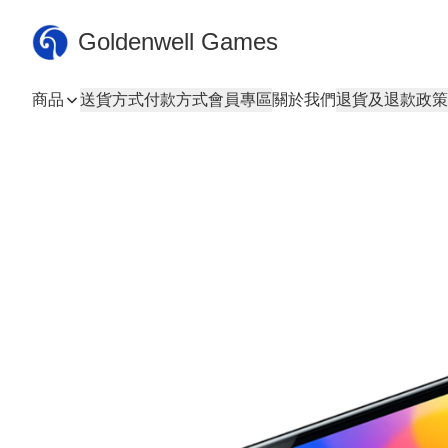
Goldenwell Games
商品
送貨方式
付款方式
會員專區
關於我們
退貨及退款政策