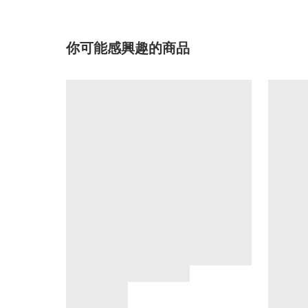
你可能感興趣的商品