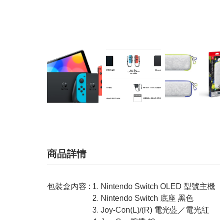
商品詳情
包裝盒內容 : 1. Nintendo Switch OLED 型號主機
2. Nintendo Switch 底座 黑色
3. Joy-Con(L)/(R) 電光藍／電光紅