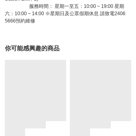
服務時間： 星期一至五：10:00 ~ 19:00 星期
六：10:00 ~ 14:00 ※星期日及公眾假期休息 請致電2406
5666預約維修
你可能感興趣的商品