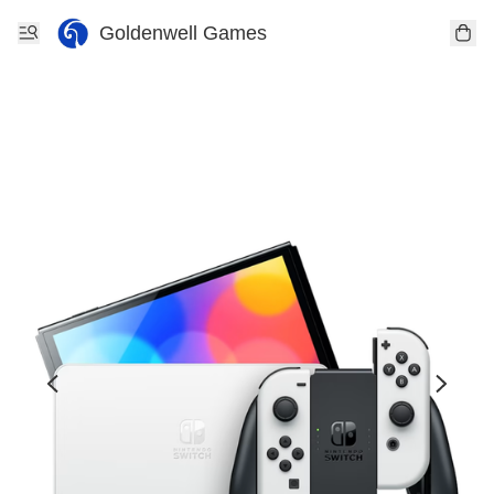
Goldenwell Games