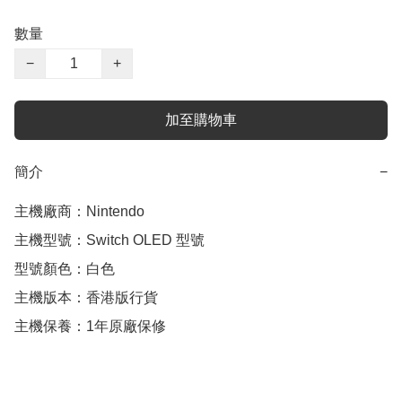
數量
−
+
加至購物車
簡介
−
主機廠商：Nintendo

主機型號：Switch OLED 型號 

型號顏色：白色

主機版本：香港版行貨

主機保養：1年原廠保修