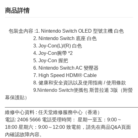
商品詳情
包裝盒內容 :1. Nintendo Switch OLED 型號主機 白色
2. Nintendo Switch 底座 白色
3. Joy-Con(L)/(R) 白色
4. Joy-Con腕帶 *2
5. Joy-Con 握把
6. Nintendo Switch AC 變壓器
7. High Speed HDMI® Cable
8. 健康和安全資訊以及使用指南 / 使用條款
9.
Nintendo Switch便攜包 斯普拉遁 3版（附螢
幕保護貼）
________________________________________________
維修中心資料 : 任天堂維修服務中心（香港）
電話: 2406 5666 電話受理時間： 星期一至五：9:00 ~
18:00 星期六：9:00～12:00 致電前，請先在商品Q&A頁面
內確認故障內容。