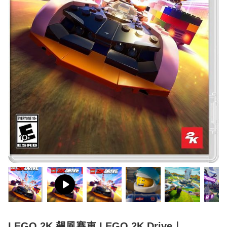
LEGO 2K 飆風賽車 LEGO 2K Drive｜