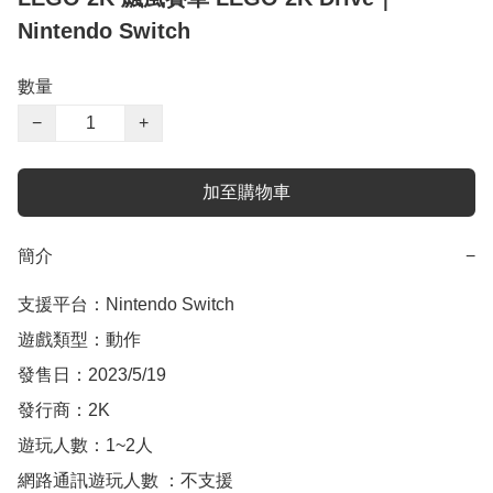
Nintendo Switch
數量
−
+
加至購物車
簡介
−
支援平台：Nintendo Switch

遊戲類型：動作

發售日：2023/5/19

發行商：2K

遊玩人數：1~2人

網路通訊遊玩人數 ：不支援
