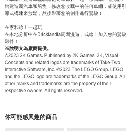
始建造新汽車和船隻，修改您收藏中的任何車輛，或使用引
導式構建來放鬆，然後帶著您的創作進行駕駛！
在家和線上一起玩
在本地分屏中在Bricklandia周圍漫遊，或線上加入您的駕駛
夥伴！
※說明文為廠商提供。
©2023 2K Games. Published by 2K Games. 2K, Visual
Concepts and related logos are trademarks of Take-Two
Interactive Software, Inc. ©2023 The LEGO Group. LEGO
and the LEGO logo are trademarks of the LEGO Group. All
other marks and trademarks are the property of their
respective owners. All rights reserved.
你可能感興趣的商品