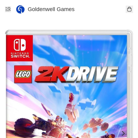
Goldenwell Games