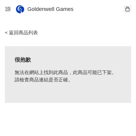
Goldenwell Games
< 返回商品列表
很抱歉
無法在網站上找到此商品，此商品可能已下架。
請檢查商品連結是否正確。