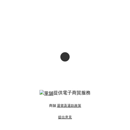
提供電子商貿服務
商舖
退貨及退款政策
提出意見