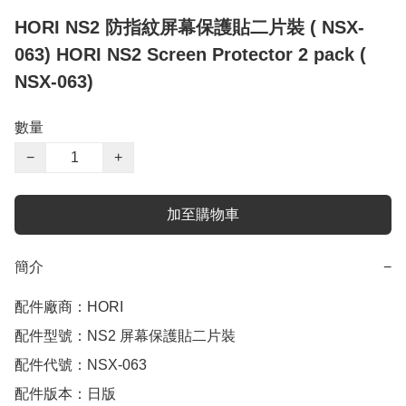
HORI NS2 防指紋屏幕保護貼二片裝 ( NSX-
063) HORI NS2 Screen Protector 2 pack (
NSX-063)
數量
−
+
加至購物車
簡介
−
配件廠商：HORI

配件型號：NS2 屏幕保護貼二片裝

配件代號：NSX-063

配件版本：日版
