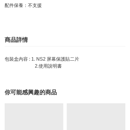
配件保養：不支援
商品詳情
包裝盒內容 : 1. NS2 屏幕保護貼二片
2.使用說明書
你可能感興趣的商品