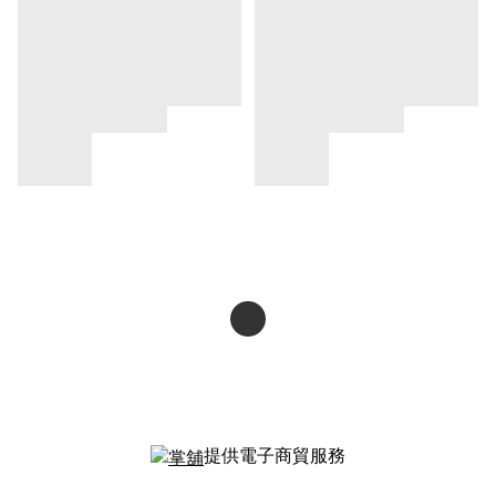
提供電子商貿服務