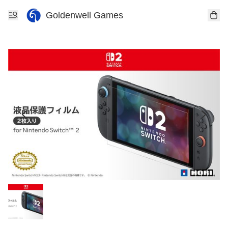
Goldenwell Games