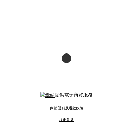
提供電子商貿服務
商舖
退貨及退款政策
提出意見