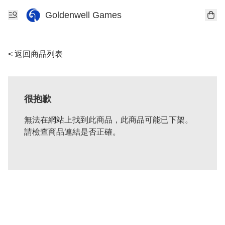
Goldenwell Games
< 返回商品列表
很抱歉
無法在網站上找到此商品，此商品可能已下架。
請檢查商品連結是否正確。