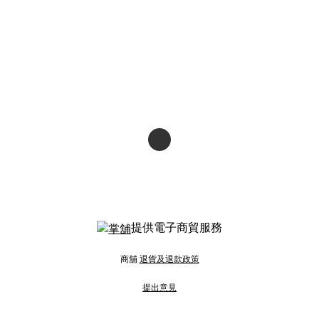
提供電子商貿服務
商舖
退貨及退款政策
提出意見