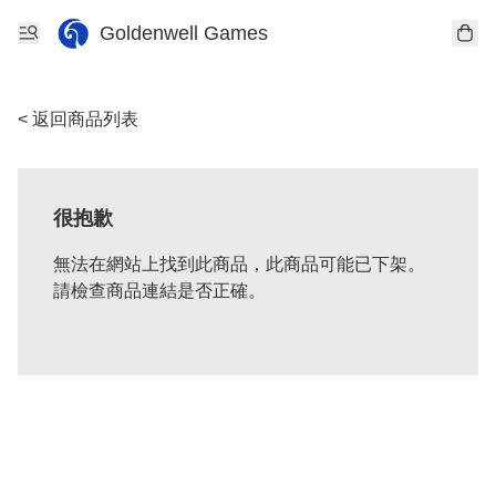
Goldenwell Games
< 返回商品列表
很抱歉
無法在網站上找到此商品，此商品可能已下架。
請檢查商品連結是否正確。