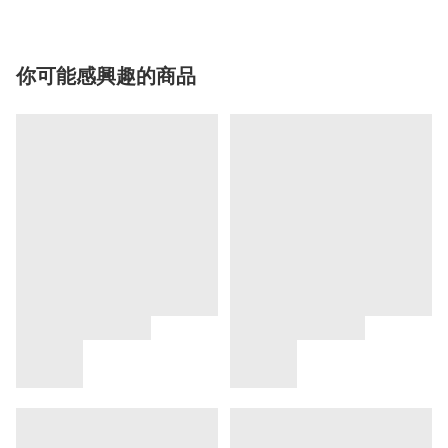
你可能感興趣的商品