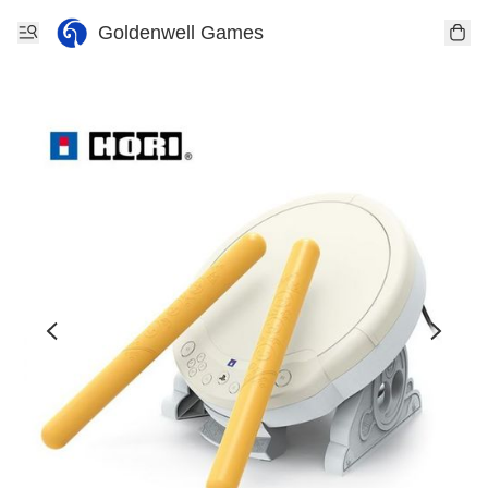
Goldenwell Games