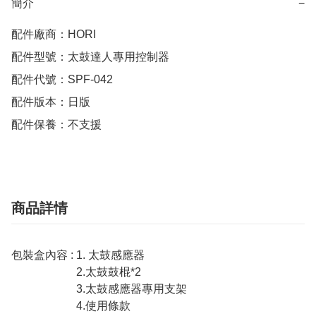
簡介
−
配件廠商：HORI

配件型號：太鼓達人專用控制器

配件代號：SPF-042

配件版本：日版

配件保養：不支援
商品詳情
包裝盒內容 : 1. 太鼓感應器
2.太鼓鼓棍*2
3.太鼓感應器專用支架
4.使用條款