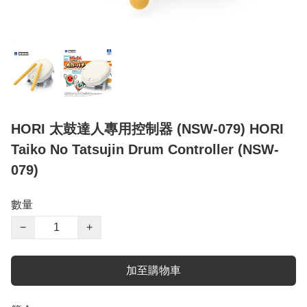
HORI 太鼓達人專用控制器 (NSW-079) HORI
Taiko No Tatsujin Drum Controller (NSW-
079)
數量
−
+
加至購物車