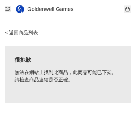
Goldenwell Games
< 返回商品列表
很抱歉
無法在網站上找到此商品，此商品可能已下架。
請檢查商品連結是否正確。