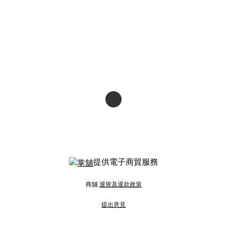
提供電子商貿服務
商舖
退貨及退款政策
提出意見