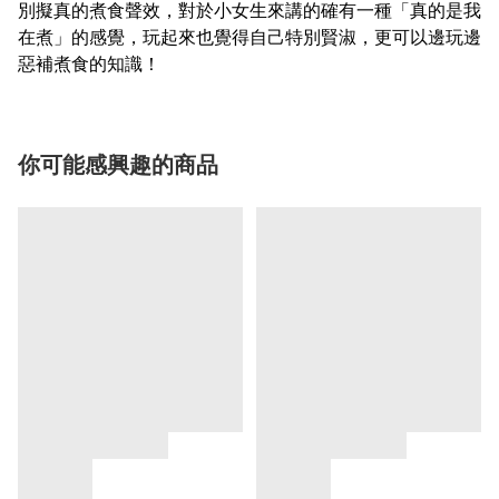
別擬真的煮食聲效，對於小女生來講的確有一種「真的是我
在煮」的感覺，玩起來也覺得自己特別賢淑，更可以邊玩邊
惡補煮食的知識！
你可能感興趣的商品