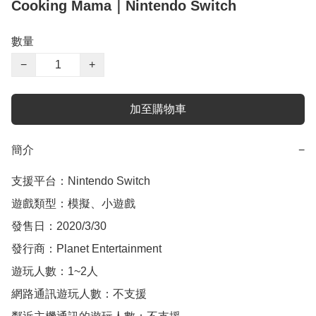
Cooking Mama｜Nintendo Switch
數量
−
+
加至購物車
簡介
−
支援平台：Nintendo Switch

遊戲類型：模擬、小遊戲

發售日：2020/3/30

發行商：Planet Entertainment

遊玩人數：1~2人

網路通訊遊玩人數：不支援
