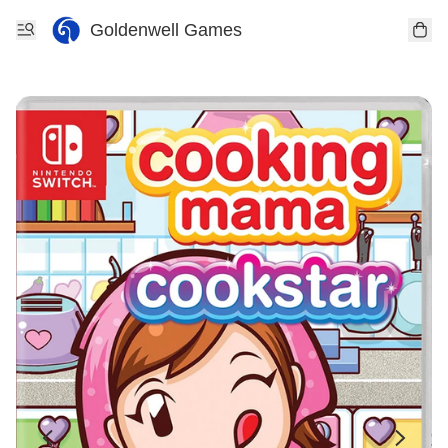
Goldenwell Games