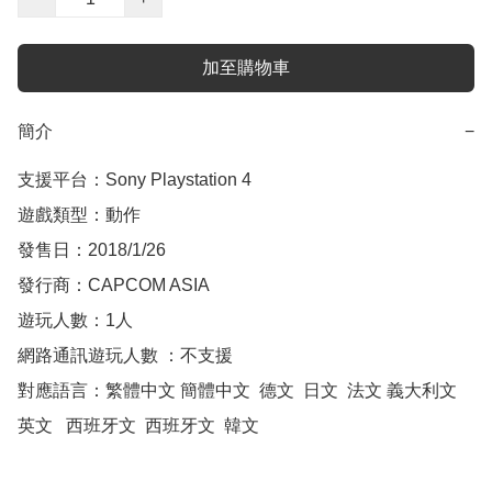
加至購物車
簡介
−
支援平台：Sony Playstation 4

遊戲類型：動作

發售日：2018/1/26

發行商：CAPCOM ASIA

遊玩人數：1人

網路通訊遊玩人數 ：不支援

對應語言：繁體中文 簡體中文  德文  日文  法文 義大利文  
英文   西班牙文  西班牙文  韓文