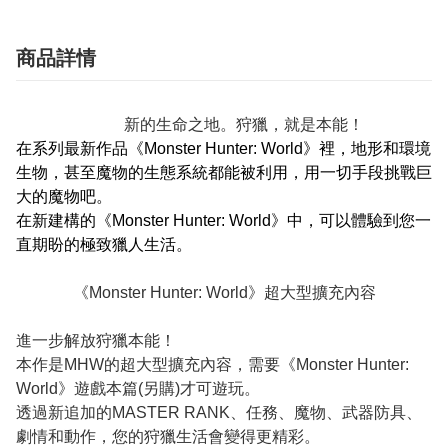
商品詳情
新的生命之地。狩獵，就是本能！
在系列最新作品《Monster Hunter: World》裡，地形和環境
生物，甚至魔物的生態系統都能被利用，用一切手段挑戰巨
大的魔物吧。
在新建構的《Monster Hunter: World》中，可以體驗到您一
直期盼的極致獵人生活。
《Monster Hunter: World》超大型擴充內容
進一步解放狩獵本能！
本作是MHW的超大型擴充內容，需要《Monster Hunter:
World》遊戲本篇(另購)才可遊玩。
透過新追加的MASTER RANK、任務、魔物、武器防具、
劇情和動作，您的狩獵生活會變得更精彩。