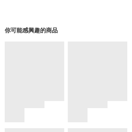
你可能感興趣的商品