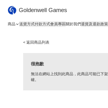
Goldenwell Games
商品
送貨方式
付款方式
會員專區
關於我們
退貨及退款政策
< 返回商品列表
很抱歉
無法在網站上找到此商品，此商品可能已下架
確。