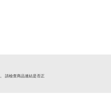
。 請檢查商品連結是否正