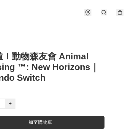
！動物森友會 Animal
sing ™: New Horizons｜
ndo Switch
+
加至購物車