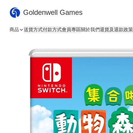
Goldenwell Games
商品
送貨方式
付款方式
會員專區
關於我們
退貨及退款政策