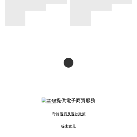
提供電子商貿服務
商舖
退貨及退款政策
提出意見