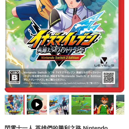
閃電十一人 英雄們的勝利之路 Nintendo