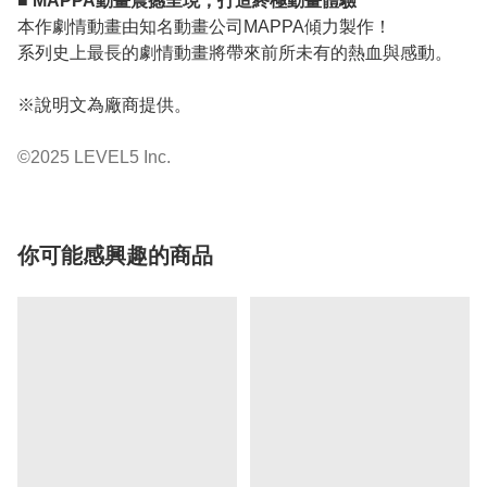
■ MAPPA動畫震撼呈現，打造終極動畫體驗
本作劇情動畫由知名動畫公司MAPPA傾力製作！
系列史上最長的劇情動畫將帶來前所未有的熱血與感動。
※說明文為廠商提供。
©2025 LEVEL5 Inc.
你可能感興趣的商品