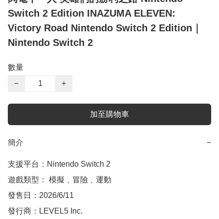
Switch 2 Edition INAZUMA ELEVEN:
Victory Road Nintendo Switch 2 Edition｜
Nintendo Switch 2
數量
−
+
加至購物車
簡介
−
支援平台：Nintendo Switch 2

遊戲類型： 模擬﹑冒險﹑運動

發售日：2026/6/11

發行商：LEVEL5 Inc.
