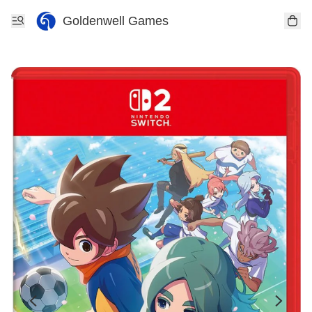
Goldenwell Games