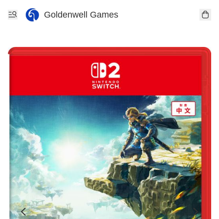
Goldenwell Games