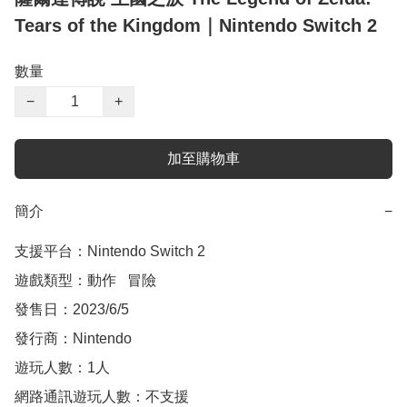
Tears of the Kingdom｜Nintendo Switch 2
數量
−
+
加至購物車
簡介
−
支援平台：Nintendo Switch 2

遊戲類型：動作   冒險

發售日：2023/6/5

發行商：Nintendo

遊玩人數：1人

網路通訊遊玩人數：不支援
