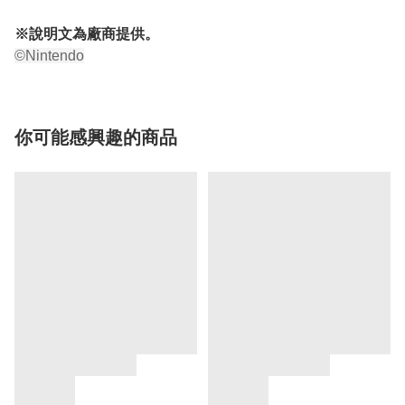
※說明文為廠商提供。
©Nintendo
你可能感興趣的商品