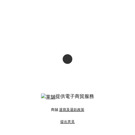
提供電子商貿服務
商舖
退貨及退款政策
提出意見