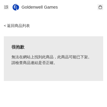
Goldenwell Games
< 返回商品列表
很抱歉
無法在網站上找到此商品，此商品可能已下架。
請檢查商品連結是否正確。