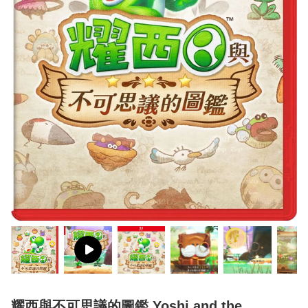
耀西與不可思議的圖鑑 Yoshi and the