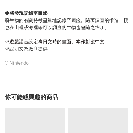
◆將發現記錄至圖鑑
將生物的有關特徵盡量地記錄至圖鑑。隨著調查的推進，棲
息在山裡或海裡等可以調查的生物也會隨之增加。
※遊戲語言設定為日文時的畫面。本作對應中文。
※說明文為廠商提供。
© Nintendo
你可能感興趣的商品