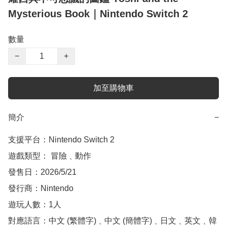
Mysterious Book｜Nintendo Switch 2
數量
−
+
加至購物車
簡介
−
支援平台：Nintendo Switch 2

遊戲類型： 冒險﹑動作

發售日：2026/5/21

發行商：Nintendo

遊玩人數：1人

對應語言：中文 (繁體字)﹑中文 (簡體字)﹑日文﹑英文﹑韓