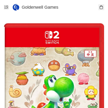
Goldenwell Games