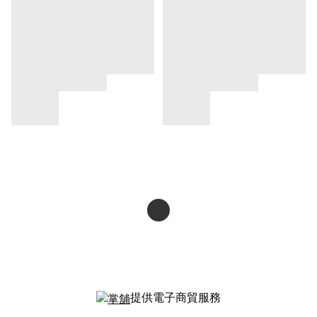
提供電子商貿服務