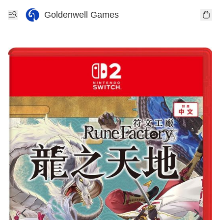
Goldenwell Games