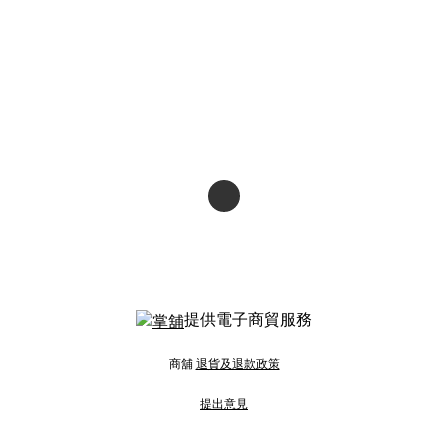
提供電子商貿服務
商舖
退貨及退款政策
提出意見