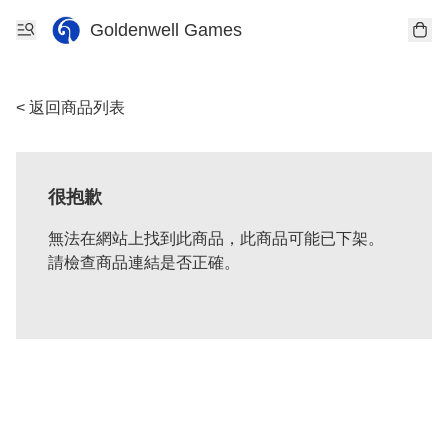
Goldenwell Games
< 返回商品列表
很抱歉
無法在網站上找到此商品，此商品可能已下架。
請檢查商品連結是否正確。