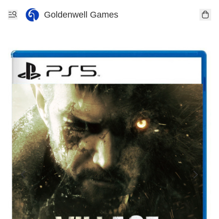
Goldenwell Games