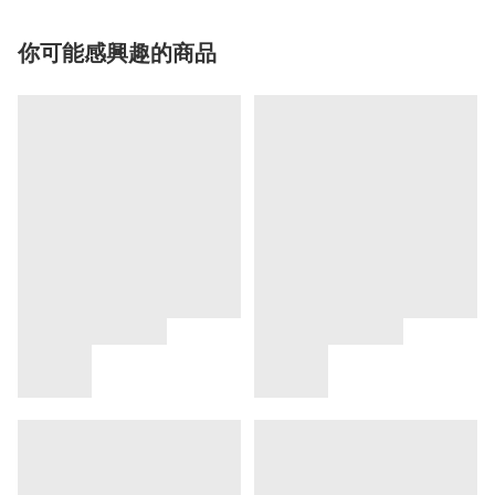
你可能感興趣的商品