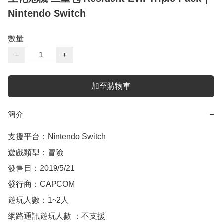
Nintendo Switch
數量
−
+
加至購物車
簡介
−
支援平台：Nintendo Switch

遊戲類型：冒險

發售日：2019/5/21

發行商：CAPCOM

遊玩人數：1~2人

網路通訊遊玩人數 ：不支援
