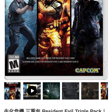
生化危機 三重包 Resident Evil Triple Pack｜