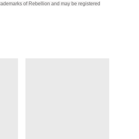
trademarks of Rebellion and may be registered