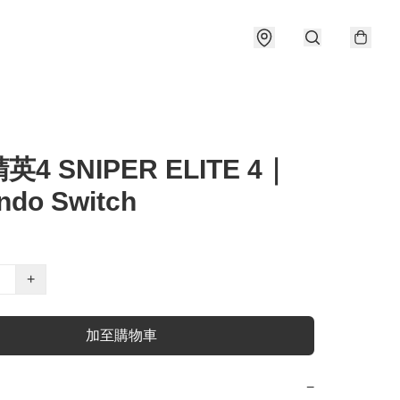
4 SNIPER ELITE 4｜
ndo Switch
+
加至購物車
−