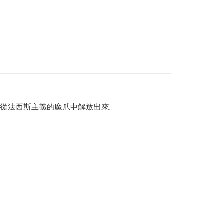
利從法西斯主義的魔爪中解放出來。