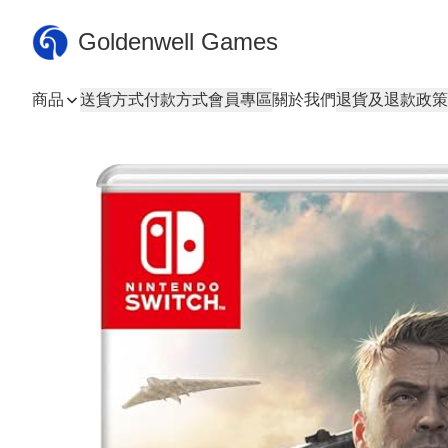
Goldenwell Games
商品
送貨方式
付款方式
會員專區
關於我們
退貨及退款政策