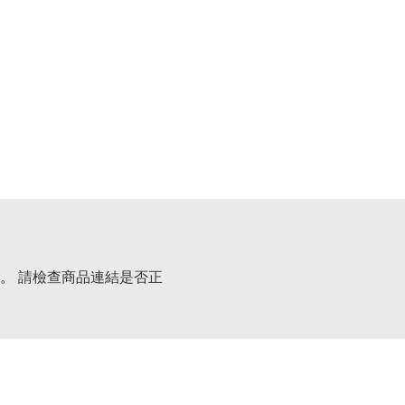
。 請檢查商品連結是否正