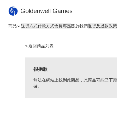
Goldenwell Games
商品
送貨方式
付款方式
會員專區
關於我們
退貨及退款政策
< 返回商品列表
很抱歉
無法在網站上找到此商品，此商品可能已下架
確。