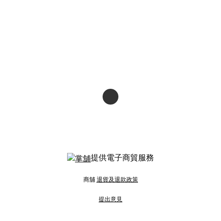
提供電子商貿服務
商舖
退貨及退款政策
提出意見