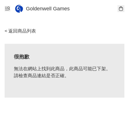
Goldenwell Games
< 返回商品列表
很抱歉
無法在網站上找到此商品，此商品可能已下架。
請檢查商品連結是否正確。