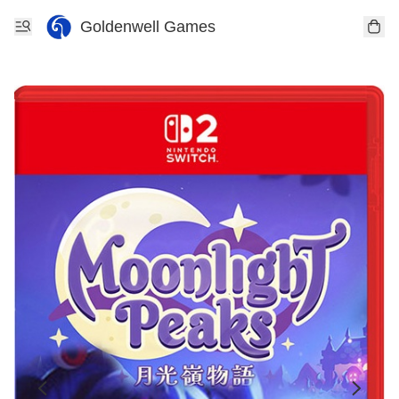
Goldenwell Games