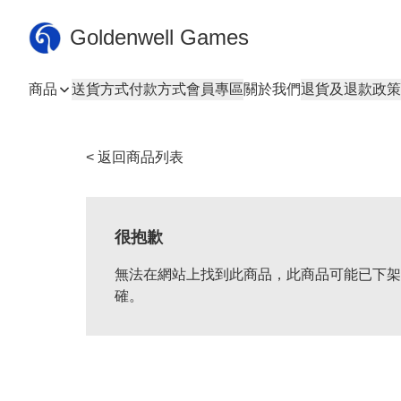
Goldenwell Games
商品
送貨方式
付款方式
會員專區
關於我們
退貨及退款政策
< 返回商品列表
很抱歉
無法在網站上找到此商品，此商品可能已下架
確。