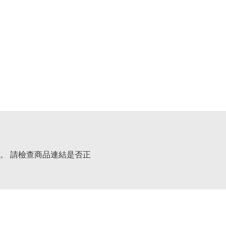
。 請檢查商品連結是否正