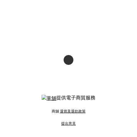
提供電子商貿服務
商舖
退貨及退款政策
提出意見