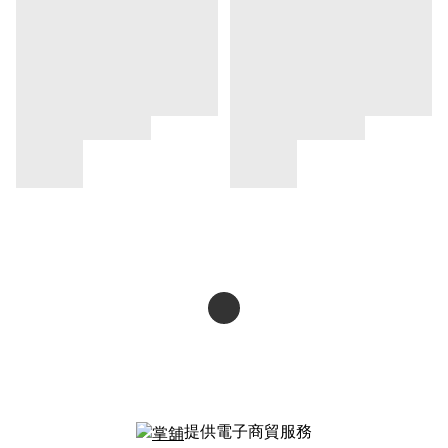
提供電子商貿服務