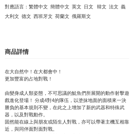
對應語言：繁體中文  簡體中文  英文  日文   韓文  法文  義
大利文  德文  西班牙文  荷蘭文  俄羅斯文
商品詳情
在大自然中！在大都會中！
更加豐富的占地對戰！
由變身成人類姿態，不可思議的魷魚們所展開的動作射擊遊
戲進化登場！ 分成4對4的隊伍，以塗抹地面的面積來一決
勝負的基本規則不變，在此之上增加了新的武器和特殊武
器，以及對戰動作。
固然能在線上與朋友或陌生人對戰，亦可以帶著主機互相靠
近，與同伴面對面對戰。