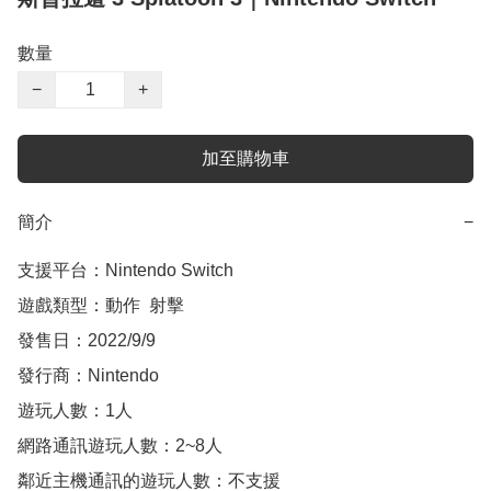
數量
−
+
加至購物車
簡介
−
支援平台：Nintendo Switch

遊戲類型：動作  射擊

發售日：2022/9/9

發行商：Nintendo

遊玩人數：1人

網路通訊遊玩人數：2~8人

鄰近主機通訊的遊玩人數：不支援
