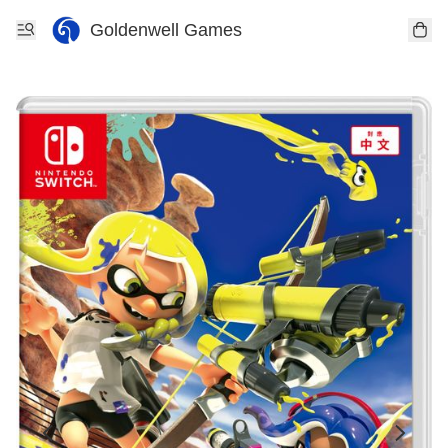
Goldenwell Games