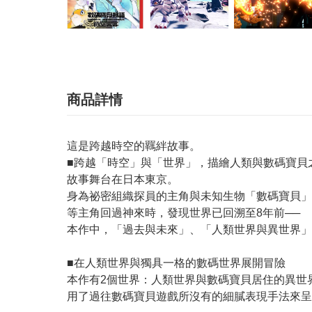
商品詳情
這是跨越時空的羈絆故事。
■跨越「時空」與「世界」，描繪人類與數碼寶貝
故事舞台在日本東京。
身為祕密組織探員的主角與未知生物「數碼寶貝」
等主角回過神來時，發現世界已回溯至8年前──
本作中，「過去與未來」、「人類世界與異世界」
■在人類世界與獨具一格的數碼世界展開冒險
本作有2個世界：人類世界與數碼寶貝居住的異世
用了過往數碼寶貝遊戲所沒有的細膩表現手法來呈