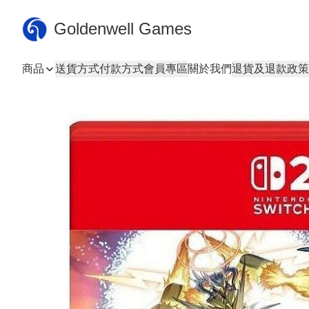
Goldenwell Games
商品
送貨方式
付款方式
會員專區
關於我們
退貨及退款政策