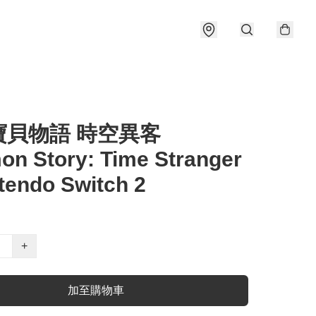
寶貝物語 時空異客
on Story: Time Stranger
endo Switch 2
+
加至購物車