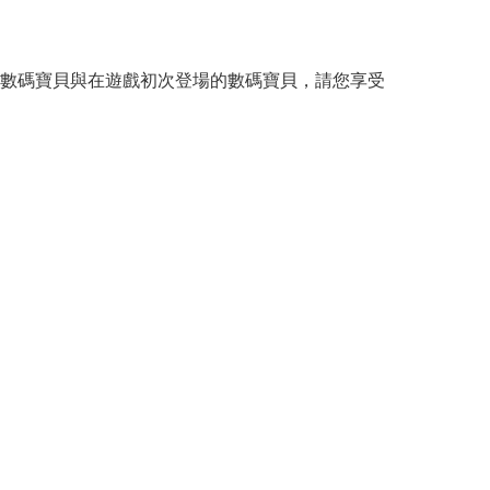
數碼寶貝與在遊戲初次登場的數碼寶貝，請您享受