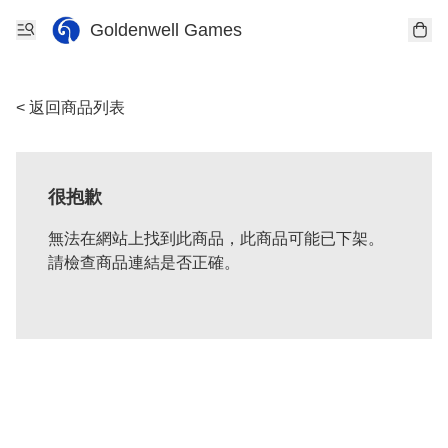
Goldenwell Games
< 返回商品列表
很抱歉
無法在網站上找到此商品，此商品可能已下架。
請檢查商品連結是否正確。