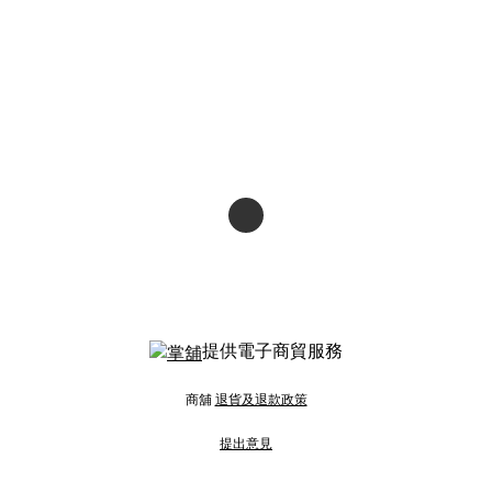
提供電子商貿服務
商舖
退貨及退款政策
提出意見