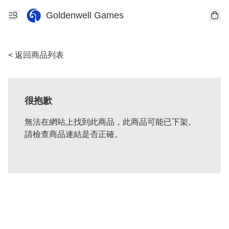
Goldenwell Games
< 返回商品列表
很抱歉
無法在網站上找到此商品，此商品可能已下架。
請檢查商品連結是否正確。