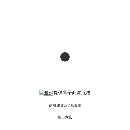
提供電子商貿服務
商舖
退貨及退款政策
提出意見