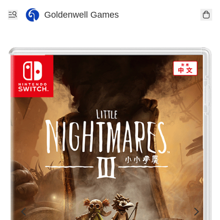
Goldenwell Games