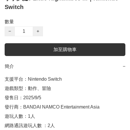
Switch
數量
−
+
加至購物車
簡介
−
支援平台：Nintendo Switch

遊戲類型：動作、冒險

發售日：2025/9/5

發行商：BANDAI NAMCO Entertainment Asia

遊玩人數：1人

網路通訊遊玩人數 ：2人
