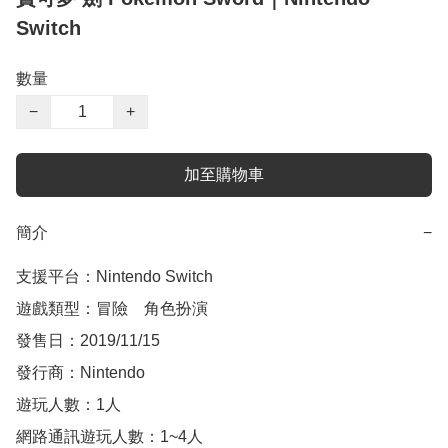
Switch
數量
−
+
加至購物車
簡介
−
支援平台：Nintendo Switch

遊戲類型：冒險    角色扮演

發售日：2019/11/15

發行商：Nintendo

遊玩人數：1人

網路通訊遊玩人數：1~4人
