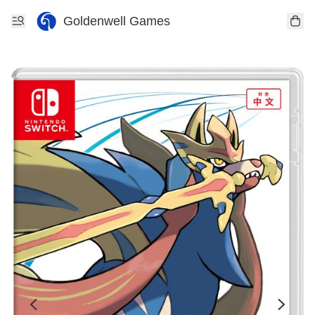
Goldenwell Games